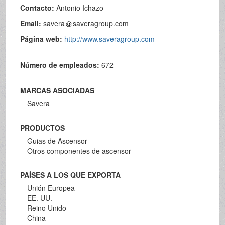
Contacto:
Antonio Ichazo
Email:
savera
saveragroup.com
Página web:
http://www.saveragroup.com
Número de empleados:
672
MARCAS ASOCIADAS
Savera
PRODUCTOS
Guias de Ascensor
Otros componentes de ascensor
PAÍSES A LOS QUE EXPORTA
Unión Europea
EE. UU.
Reino Unido
China