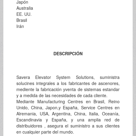
Japón
Australia
EE. UU.
Brasil
Irán
DESCRIPCIÓN
Savera Elevator System Solutions, suministra
solucines integrales a los fabricantes de ascenores,
mediente la fabricación yventa de sistemas estandar
y a medida de las necesidades de cada cliente.
Mediante Manufacturing Centres en Brasil, Reino
Unido, China, Japon,y España, Service Centres en
Alremania, USA, Argentina, China, Italia, Oceanía,
Escandinavia y España, y una amplia red de
distribuidores , asegura el suministro a sus clientes
en cualquier parte del mundo.