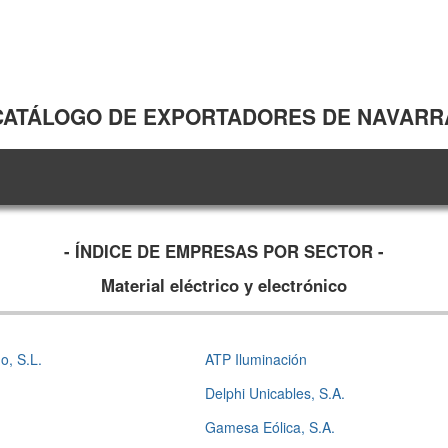
CATÁLOGO DE EXPORTADORES DE NAVARR
- ÍNDICE DE EMPRESAS POR SECTOR -
Material eléctrico y electrónico
o, S.L.
ATP Iluminación
Delphi Unicables, S.A.
Gamesa Eólica, S.A.