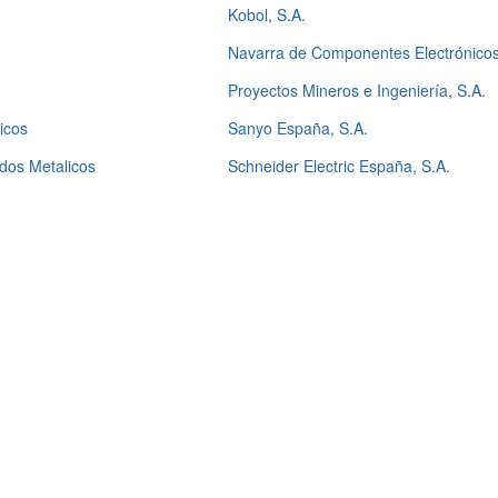
Kobol, S.A.
Navarra de Componentes Electrónicos
Proyectos Mineros e Ingeniería, S.A.
icos
Sanyo España, S.A.
dos Metalicos
Schneider Electric España, S.A.