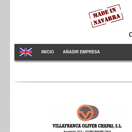
INICIO
AÑADIR EMPRESA