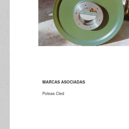
MARCAS ASOCIADAS
Poleas Cled