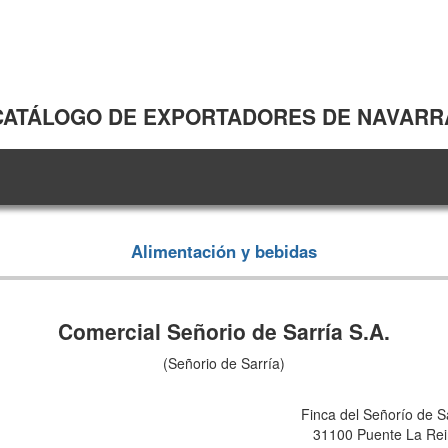
CATÁLOGO DE EXPORTADORES DE NAVARR
Alimentación y bebidas
Comercial Señorio de Sarría S.A.
(Señorio de Sarría)
Finca del Señorío de S
31100 Puente La Re