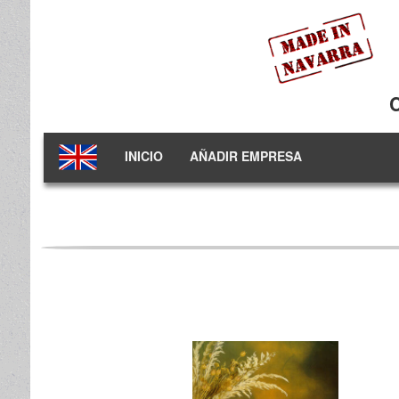
INICIO
AÑADIR EMPRESA