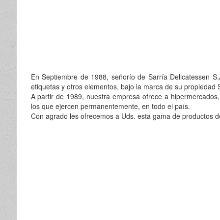
En Septiembre de 1988, señorío de Sarría Delicatessen S.
etiquetas y otros elementos, bajo la marca de su propiedad 
A partir de 1989, nuestra empresa ofrece a hipermercados
los que ejercen permanentemente, en todo el país.
Con agrado les ofrecemos a Uds. esta gama de productos de 