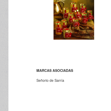
MARCAS ASOCIADAS
Señorio de Sarría