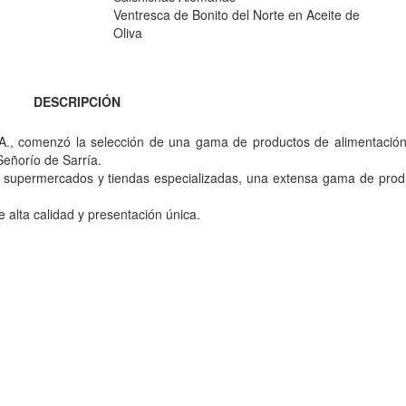
Ventresca de Bonito del Norte en Aceite de
Oliva
DESCRIPCIÓN
A., comenzó la selección de una gama de productos de alimentación
Señorío de Sarría.
, supermercados y tiendas especializadas, una extensa gama de prod
alta calidad y presentación única.