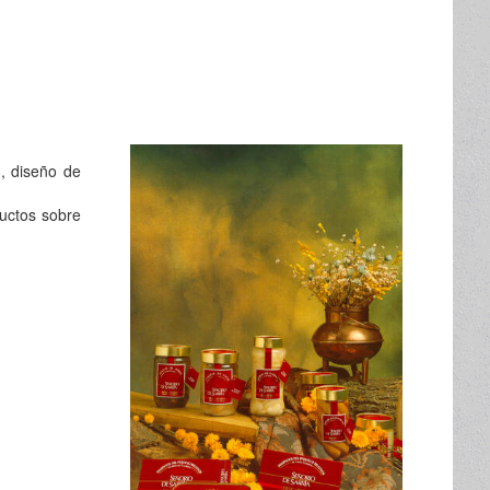
, diseño de
uctos sobre