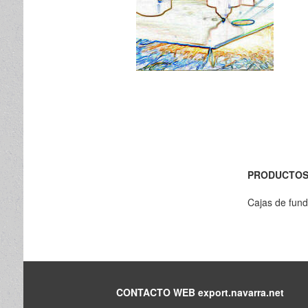
PRODUCTO
Cajas de fund
CONTACTO WEB export.navarra.net