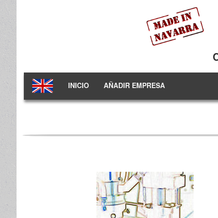
INICIO
AÑADIR EMPRESA