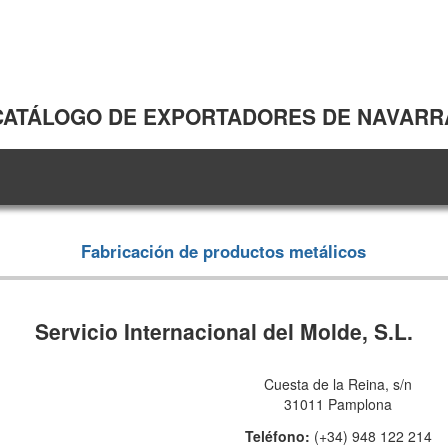
CATÁLOGO DE EXPORTADORES DE NAVARR
Fabricación de productos metálicos
Servicio Internacional del Molde, S.L.
Cuesta de la Reina, s/n
31011 Pamplona
Teléfono:
(+34) 948 122 214