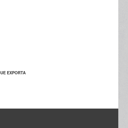
QUE EXPORTA