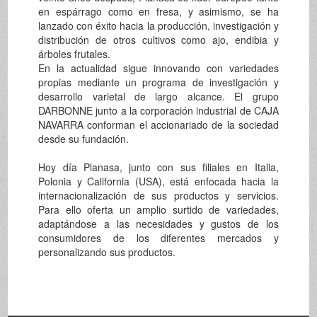
en espárrago como en fresa, y asimismo, se ha
lanzado con éxito hacia la producción, investigación y
distribución de otros cultivos como ajo, endibia y
árboles frutales.
En la actualidad sigue innovando con variedades
propias mediante un programa de investigación y
desarrollo varietal de largo alcance. El grupo
DARBONNE junto a la corporación industrial de CAJA
NAVARRA conforman el accionariado de la sociedad
desde su fundación.
Hoy día Planasa, junto con sus filiales en Italia,
Polonia y California (USA), está enfocada hacia la
internacionalización de sus productos y servicios.
Para ello oferta un amplio surtido de variedades,
adaptándose a las necesidades y gustos de los
consumidores de los diferentes mercados y
personalizando sus productos.