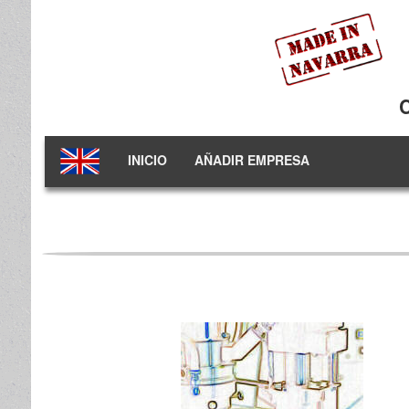
INICIO
AÑADIR EMPRESA