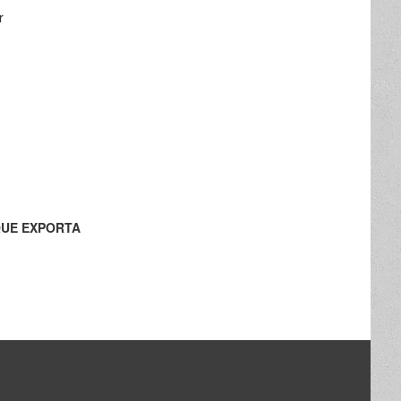
r
QUE EXPORTA