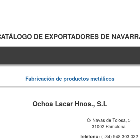
CATÁLOGO DE EXPORTADORES DE NAVARR
Fabricación de productos metálicos
Ochoa Lacar Hnos., S.L
C/ Navas de Tolosa, 5
31002 Pamplona
Teléfono:
(+34) 948 303 032