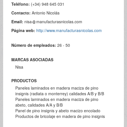
Teléfono:
(+34) 948 645 031
Contacto:
Antonio Nicolás
Email:
nisa
manufacturasnicolas.com
Página web:
http://www.manufacturasnicolas.com
Número de empleados:
26 - 50
MARCAS ASOCIADAS
Nisa
PRODUCTOS
Paneles laminados en madera maciza de pino
insignis (radiata o monterrey) calidades A/B y B/B
Paneles laminados en madera maciza de pino
abeto, calidades A/A y B/B
Panel de pino insignis y abeto macizo encolado
Productos de bricolaje en madera de pino insignis