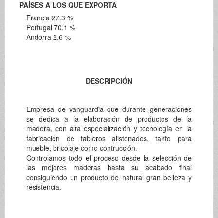
PAÍSES A LOS QUE EXPORTA
Francia 27.3 %
Portugal 70.1 %
Andorra 2.6 %
DESCRIPCIÓN
Empresa de vanguardia que durante generaciones
se dedica a la elaboración de productos de la
madera, con alta especialización y tecnología en la
fabricación de tableros alistonados, tanto para
mueble, bricolaje como contrucción.
Controlamos todo el proceso desde la selección de
las mejores maderas hasta su acabado final
consiguiendo un producto de natural gran belleza y
resistencia.