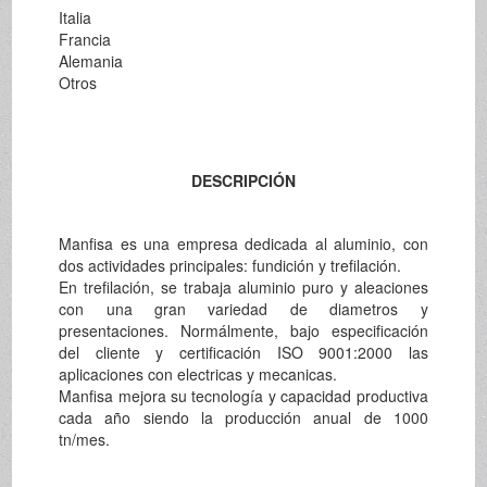
Italia
Francia
Alemania
Otros
DESCRIPCIÓN
Manfisa es una empresa dedicada al aluminio, con
dos actividades principales: fundición y trefilación.
En trefilación, se trabaja aluminio puro y aleaciones
con una gran variedad de diametros y
presentaciones. Normálmente, bajo especificación
del cliente y certificación ISO 9001:2000 las
aplicaciones con electricas y mecanicas.
Manfisa mejora su tecnología y capacidad productiva
cada año siendo la producción anual de 1000
tn/mes.