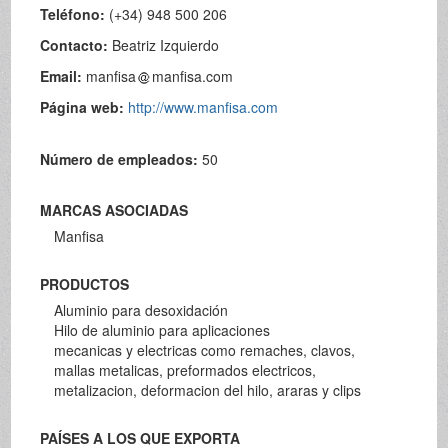
Teléfono:
(+34) 948 500 206
Contacto:
Beatriz Izquierdo
Email:
manfisa
manfisa.com
Página web:
http://www.manfisa.com
Número de empleados:
50
MARCAS ASOCIADAS
Manfisa
PRODUCTOS
Aluminio para desoxidación
Hilo de aluminio para aplicaciones
mecanicas y electricas como remaches, clavos,
mallas metalicas, preformados electricos,
metalizacion, deformacion del hilo, araras y clips
PAÍSES A LOS QUE EXPORTA