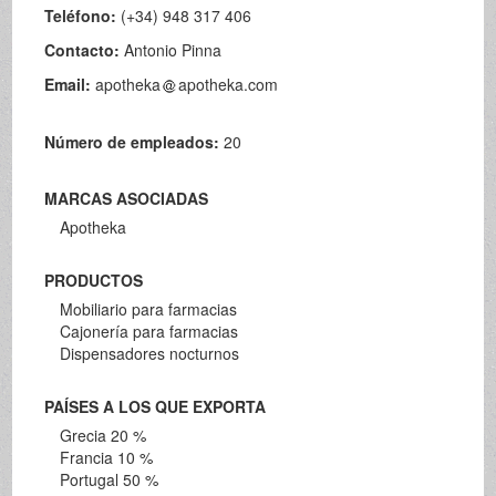
Teléfono:
(+34) 948 317 406
Contacto:
Antonio Pinna
Email:
apotheka
apotheka.com
Número de empleados:
20
MARCAS ASOCIADAS
Apotheka
PRODUCTOS
Mobiliario para farmacias
Cajonería para farmacias
Dispensadores nocturnos
PAÍSES A LOS QUE EXPORTA
Grecia 20 %
Francia 10 %
Portugal 50 %