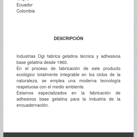
Ecuador
Colombia
DESCRIPCIÓN
Industrias Ogi fabrica gelatina técnica y adhesivos
base gelatina desde 1960.
En el proceso de fabricación de este producto
ecológico totalmente integrable en los ciclos de la
naturaleza, se emplea una moderna tecnología
respetuosa con el medio ambiente.
Estamos especializados en la fabricación de
adhesivos base gelatina para la industria de la
encuadernación.