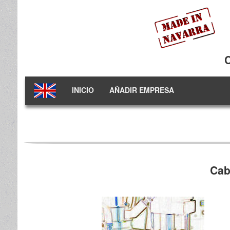
INICIO
AÑADIR EMPRESA
Cab