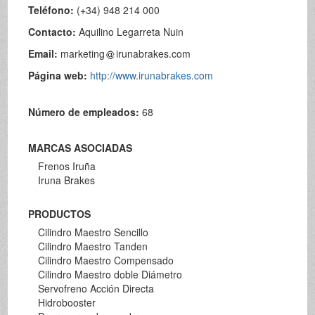
Teléfono:
(+34) 948 214 000
Contacto:
Aquilino Legarreta Nuin
Email:
marketing
irunabrakes.com
Página web:
http://www.irunabrakes.com
Número de empleados:
68
MARCAS ASOCIADAS
Frenos Iruña
Iruna Brakes
PRODUCTOS
Cilindro Maestro Sencillo
Cilindro Maestro Tanden
Cilindro Maestro Compensado
Cilindro Maestro doble Diámetro
Servofreno Acción Directa
Hidrobooster