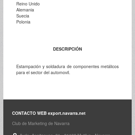
Reino Unido
Alemania
Suecia
Polonia
DESCRIPCIÓN
Estampación y soldadura de componentes metálicos
para el sector del automovil.
CONTACTO WEB export.navarra.net
Club de Marketing de Navarra