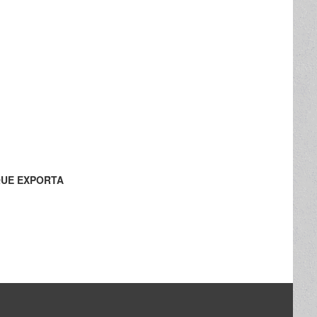
QUE EXPORTA