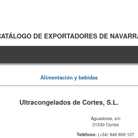
CATÁLOGO DE EXPORTADORES DE NAVARR
Alimentación y bebidas
Ultracongelados de Cortes, S.L.
Aguadores, s/n
31530 Cortes
Teléfono:
(+34) 948 800 107