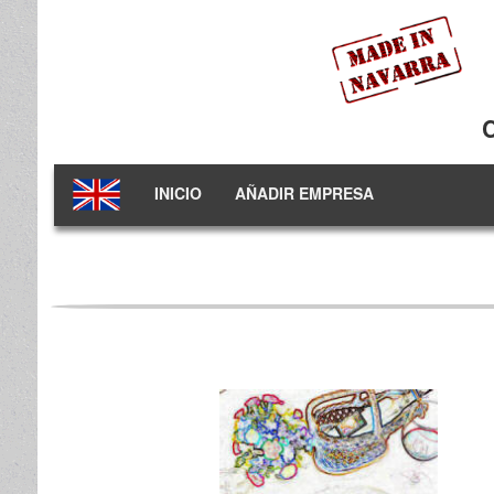
INICIO
AÑADIR EMPRESA