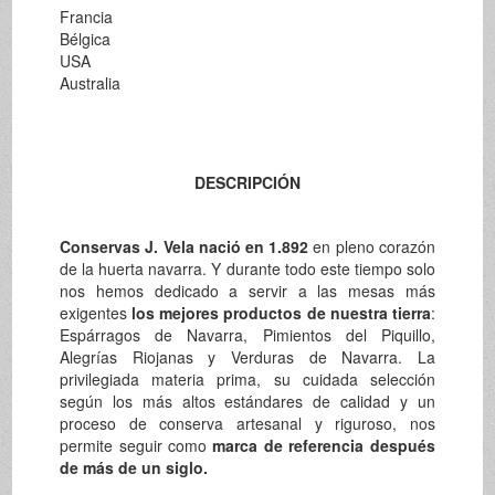
Francia
Bélgica
USA
Australia
DESCRIPCIÓN
Conservas J. Vela nació en 1.892
en pleno corazón
de la huerta navarra. Y durante todo este tiempo solo
nos hemos dedicado a servir a las mesas más
exigentes
los mejores productos de nuestra tierra
:
Espárragos de Navarra, Pimientos del Piquillo,
Alegrías Riojanas y Verduras de Navarra. La
privilegiada materia prima, su cuidada selección
según los más altos estándares de calidad y un
proceso de conserva artesanal y riguroso, nos
permite seguir como
marca de referencia después
de más de un siglo.