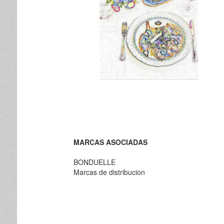
MARCAS ASOCIADAS
BONDUELLE
Marcas de distribucion