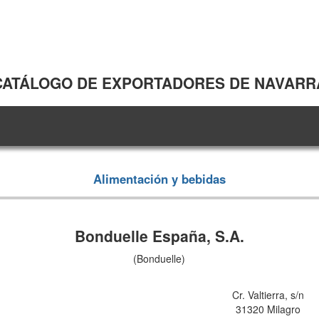
CATÁLOGO DE EXPORTADORES DE NAVARR
Alimentación y bebidas
Bonduelle España, S.A.
(Bonduelle)
Cr. Valtierra, s/n
31320 Milagro