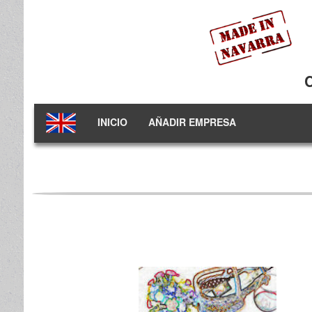
INICIO
AÑADIR EMPRESA