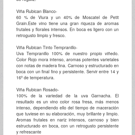
Viña Rubican Blanco-
60 % de Viura y un 40% de Moscatel de Petit
Grain.Este vino tiene una gran riqueza de aromas
frutales y florales intensos. En boca es ligero con un
retrogusto limpio y fresco.
Viña Rubican Tinto Tempranillo-
Uva Tempranillo 100% de nuestro propio viñedo.
Color Rojo mora intenso, aromas potentes varietales
con notas de madera fina. Carnoso y estructurado en
boca con un final fino y persistente. Servir entre 14 y
16º de temperatura.
Viña Rubican Rosado-
100% de la variedad de la uva Garnacha. El
resultado es un vino color rosa fresa, más menos
intenso, dependiendo ello del tiempo de maceración
que tuviese en su elaboración, muy brillante y limpio.
Aromas frutales en nariz intensos, carnoso y bien
estructurado en boca, con un retrogusto persistente
y refrescante