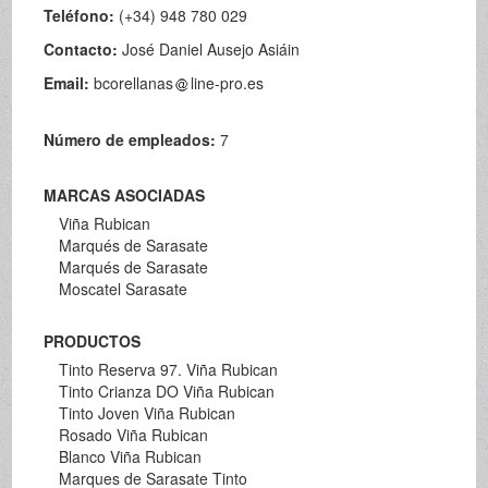
Teléfono:
(+34) 948 780 029
Contacto:
José Daniel Ausejo Asiáin
Email:
bcorellanas
line-pro.es
Número de empleados:
7
MARCAS ASOCIADAS
Viña Rubican
Marqués de Sarasate
Marqués de Sarasate
Moscatel Sarasate
PRODUCTOS
Tinto Reserva 97. Viña Rubican
Tinto Crianza DO Viña Rubican
Tinto Joven Viña Rubican
Rosado Viña Rubican
Blanco Viña Rubican
Marques de Sarasate Tinto