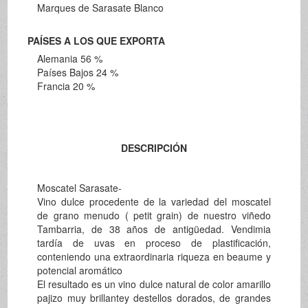
Marques de Sarasate Blanco
PAÍSES A LOS QUE EXPORTA
Alemania 56 %
Países Bajos 24 %
Francia 20 %
DESCRIPCIÓN
Moscatel Sarasate-
Vino dulce procedente de la variedad del moscatel
de grano menudo ( petit grain) de nuestro viñedo
Tambarria, de 38 años de antigüedad. Vendimia
tardía de uvas en proceso de plastificación,
conteniendo una extraordinaria riqueza en beaume y
potencial aromático
El resultado es un vino dulce natural de color amarillo
pajizo muy brillantey destellos dorados, de grandes