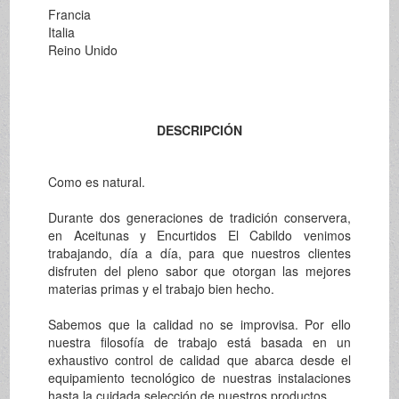
Francia
Italia
Reino Unido
DESCRIPCIÓN
Como es natural.
Durante dos generaciones de tradición conservera,
en Aceitunas y Encurtidos El Cabildo venimos
trabajando, día a día, para que nuestros clientes
disfruten del pleno sabor que otorgan las mejores
materias primas y el trabajo bien hecho.
Sabemos que la calidad no se improvisa. Por ello
nuestra filosofía de trabajo está basada en un
exhaustivo control de calidad que abarca desde el
equipamiento tecnológico de nuestras instalaciones
hasta la cuidada selección de nuestros productos.