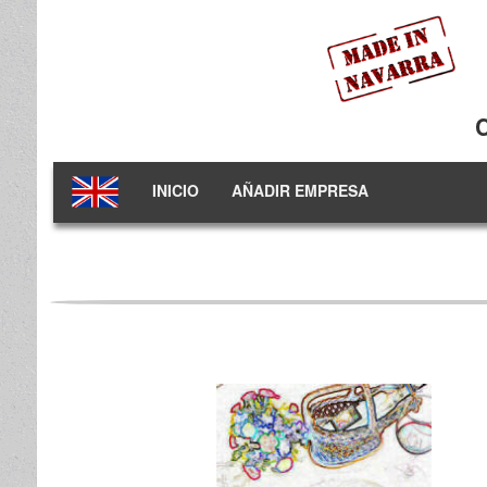
INICIO
AÑADIR EMPRESA