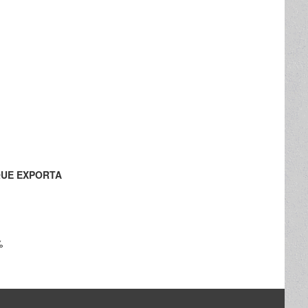
QUE EXPORTA
%