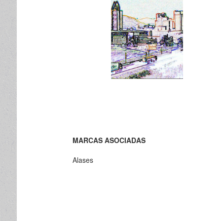
MARCAS ASOCIADAS
Alases