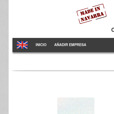
INICIO
AÑADIR EMPRESA