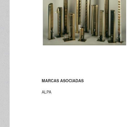
MARCAS ASOCIADAS
ALPA