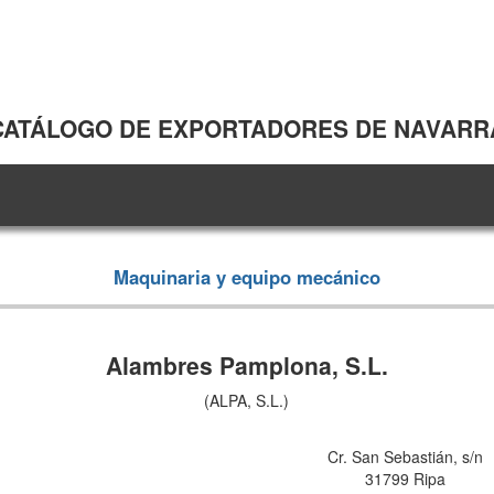
CATÁLOGO DE EXPORTADORES DE NAVARR
Maquinaria y equipo mecánico
Alambres Pamplona, S.L.
(ALPA, S.L.)
Cr. San Sebastián, s/n
31799 Ripa