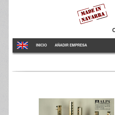
INICIO
AÑADIR EMPRESA