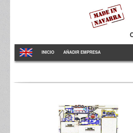
INICIO
AÑADIR EMPRESA