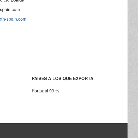
-spain.com
roth-spain.com
PAÍSES A LOS QUE EXPORTA
Portugal 99 %