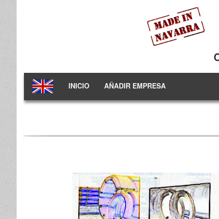
INICIO
AÑADIR EMPRESA