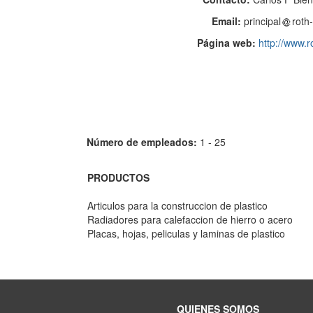
Email:
principal
roth
Página web:
http://www.
Número de empleados:
1 - 25
PRODUCTOS
Articulos para la construccion de plastico
Radiadores para calefaccion de hierro o acero
Placas, hojas, peliculas y laminas de plastico
QUIENES SOMOS