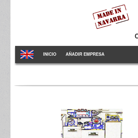
INICIO
AÑADIR EMPRESA