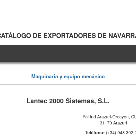
CATÁLOGO DE EXPORTADORES DE NAVARR
Maquinaria y equipo mecánico
Lantec 2000 Sistemas, S.L.
Pol Ind Arazuri-Orcoyen, C
31170 Arazuri
Teléfono:
(+34) 948 302 