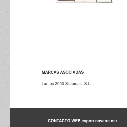
MARCAS ASOCIADAS
Lantec 2000 Sistemas- S.L.
CONTACTO WEB export.navarra.net