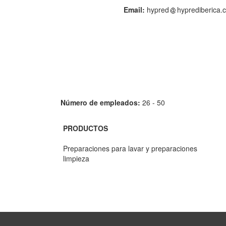
Email:
hypred
hyprediberica.
Número de empleados:
26 - 50
PRODUCTOS
Preparaciones para lavar y preparaciones
limpieza