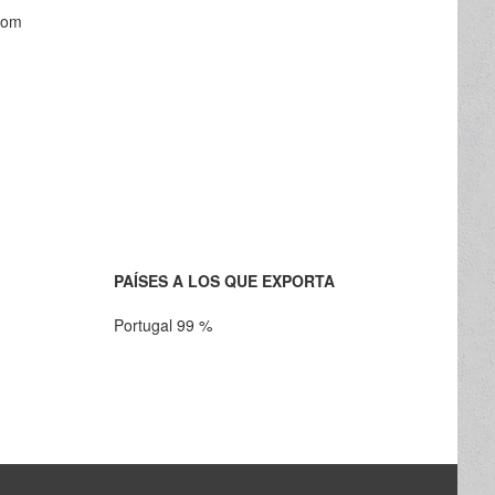
com
PAÍSES A LOS QUE EXPORTA
Portugal 99 %