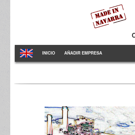
INICIO
AÑADIR EMPRESA