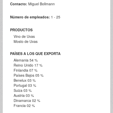
Contacto:
Miguel Bollmann
Número de empleados:
1 - 25
PRODUCTOS
Vino de Uvas
Mosto de Uvas
PAÍSES A LOS QUE EXPORTA
Alemania 54 %
Reino Unido 17 %
Finlandia 07 %
Países Bajos 05 %
Benelux 03 %
Portugal 03 %
Suiza 03 %
Austria 03 %
Dinamarca 02 %
Francia 02 %